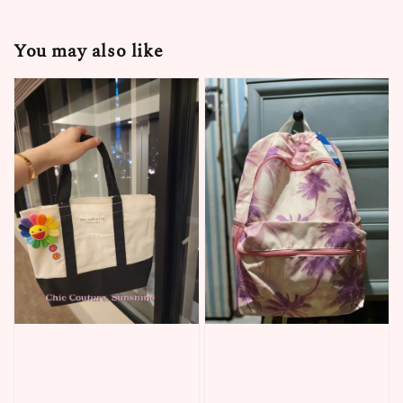
You may also like