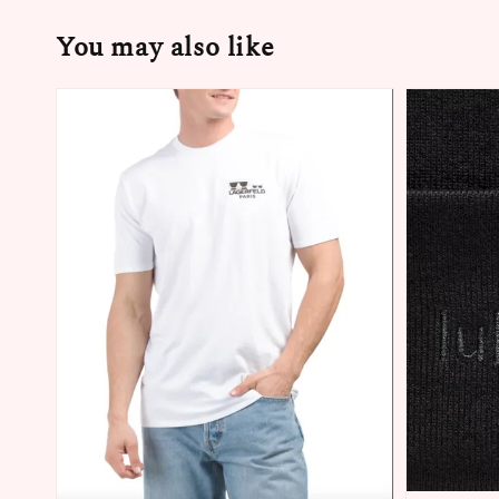
You may also like