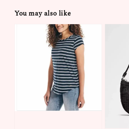
You may also like