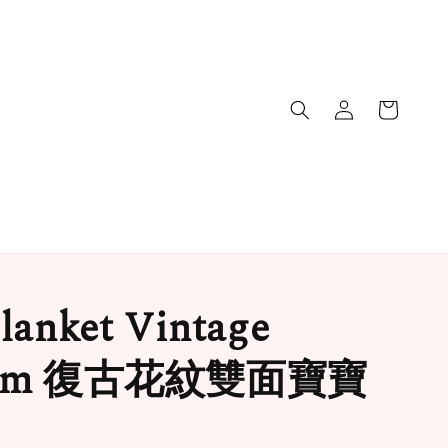
lanket Vintage
ssom 復古花紋雙面寶寶