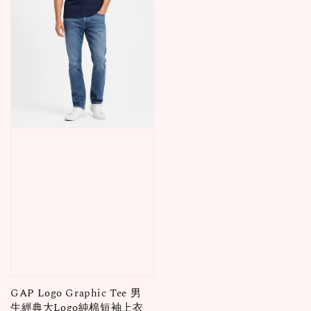
GAP Logo Graphic Tee 男
生經典大Logo純棉短袖上衣