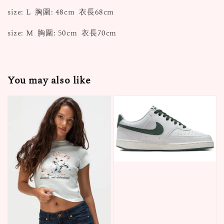
size: L 胸圍: 48cm 衣長68cm
size: M 胸圍: 50cm 衣長70cm
You may also like