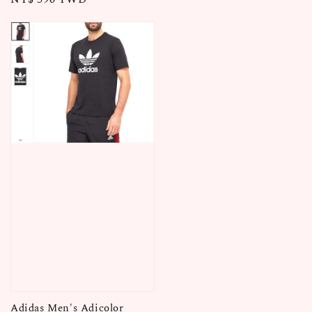
price
Adidas Men's Adicolor