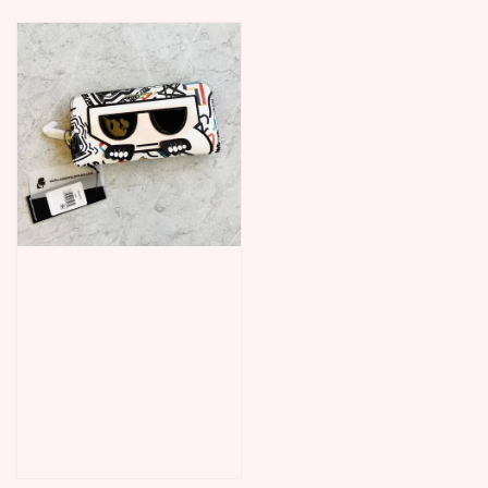
price