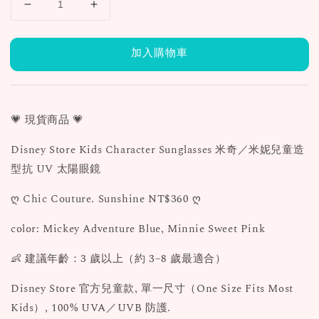
加入購物車
💗 現貨商品 💗
Disney Store Kids Character Sunglasses 米奇／米妮兒童造
型抗 UV 太陽眼鏡
ღ Chic Couture. Sunshine NT$360 ღ
color: Mickey Adventure Blue, Minnie Sweet Pink
👶 建議年齡：3 歲以上（約 3–8 歲最適合）
Disney Store 官方兒童款, 單一尺寸（One Size Fits Most
Kids）, 100% UVA／UVB 防護.