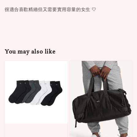
很適合喜歡精緻但又需要實用容量的女生 🤍
You may also like