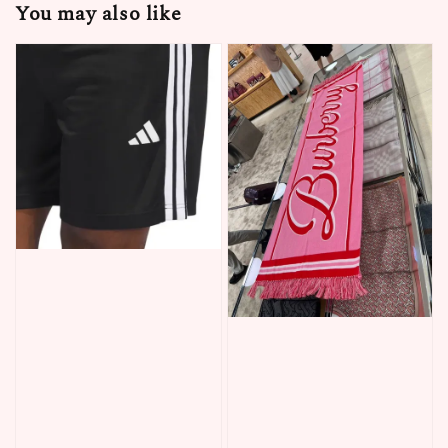
You may also like