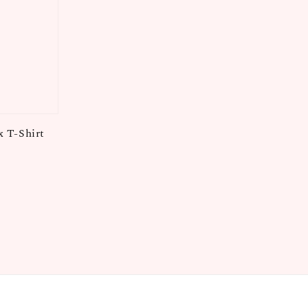
x T-Shirt