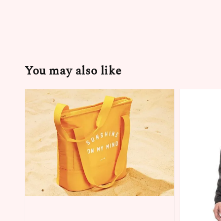
You may also like